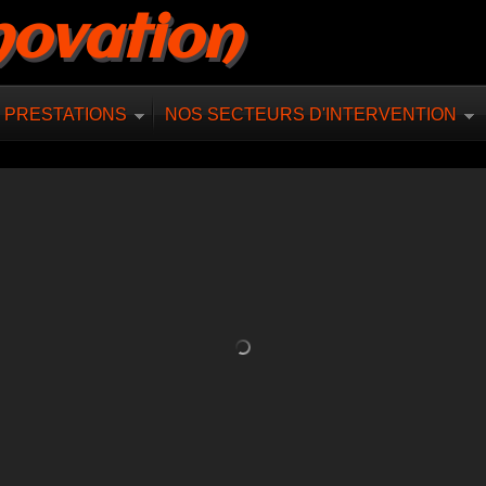
novation
 PRESTATIONS
NOS SECTEURS D'INTERVENTION