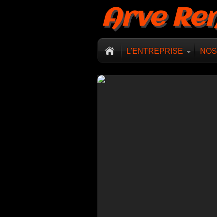
Arve Re
L'ENTREPRISE
NOS