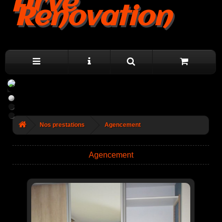
Arve
Renovation
Nos prestations
Agencement
Agencement