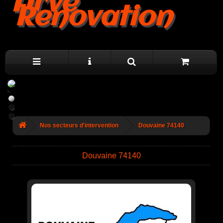
Arve
Renovation
Nos secteurs d'intervention
Douvaine 74140
Douvaine 74140