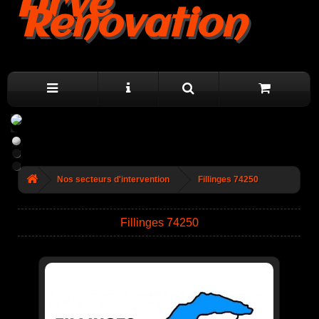
Arve
Renovation
Nos secteurs d'intervention
Fillinges 74250
Fillinges 74250